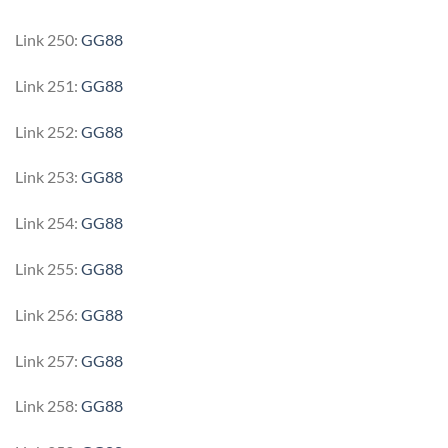
Link 250:
GG88
Link 251:
GG88
Link 252:
GG88
Link 253:
GG88
Link 254:
GG88
Link 255:
GG88
Link 256:
GG88
Link 257:
GG88
Link 258:
GG88