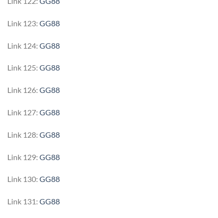
Link 122:
GG88
Link 123:
GG88
Link 124:
GG88
Link 125:
GG88
Link 126:
GG88
Link 127:
GG88
Link 128:
GG88
Link 129:
GG88
Link 130:
GG88
Link 131:
GG88