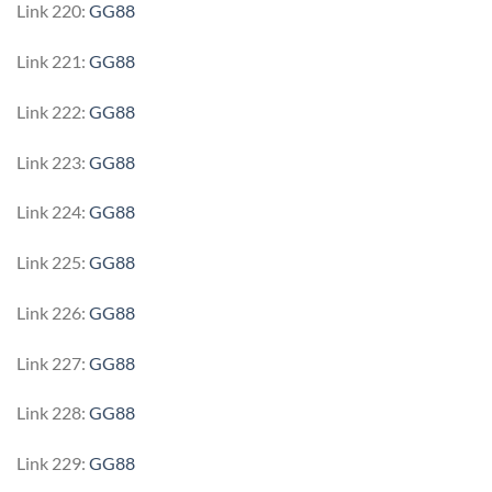
Link 220:
GG88
Link 221:
GG88
Link 222:
GG88
Link 223:
GG88
Link 224:
GG88
Link 225:
GG88
Link 226:
GG88
Link 227:
GG88
Link 228:
GG88
Link 229:
GG88