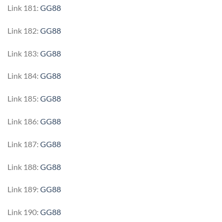
Link 181:
GG88
Link 182:
GG88
Link 183:
GG88
Link 184:
GG88
Link 185:
GG88
Link 186:
GG88
Link 187:
GG88
Link 188:
GG88
Link 189:
GG88
Link 190:
GG88