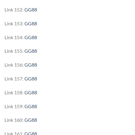
Link 152:
GG88
Link 153:
GG88
Link 154:
GG88
Link 155:
GG88
Link 156:
GG88
Link 157:
GG88
Link 158:
GG88
Link 159:
GG88
Link 160:
GG88
Link 161:
GG88