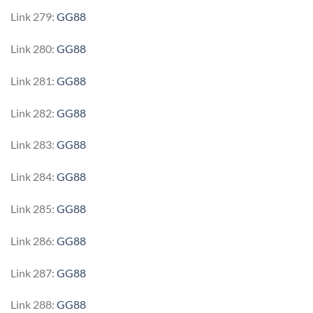
Link 279:
GG88
Link 280:
GG88
Link 281:
GG88
Link 282:
GG88
Link 283:
GG88
Link 284:
GG88
Link 285:
GG88
Link 286:
GG88
Link 287:
GG88
Link 288:
GG88