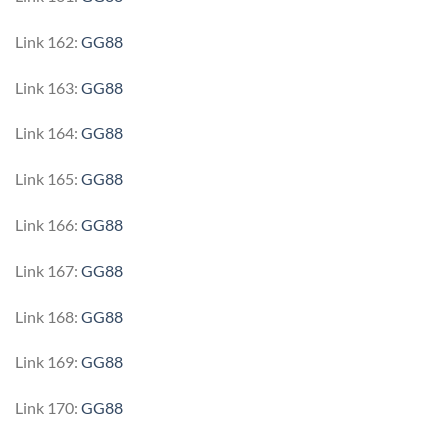
Link 162:
GG88
Link 163:
GG88
Link 164:
GG88
Link 165:
GG88
Link 166:
GG88
Link 167:
GG88
Link 168:
GG88
Link 169:
GG88
Link 170:
GG88