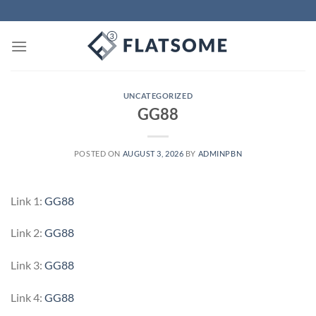
Skip
to
content
UNCATEGORIZED
GG88
POSTED ON
AUGUST 3, 2026
BY
ADMINPBN
Link 1:
GG88
Link 2:
GG88
Link 3:
GG88
Link 4:
GG88