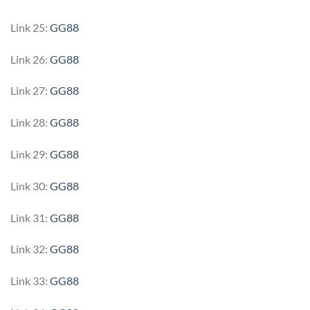
Link 25:
GG88
Link 26:
GG88
Link 27:
GG88
Link 28:
GG88
Link 29:
GG88
Link 30:
GG88
Link 31:
GG88
Link 32:
GG88
Link 33:
GG88