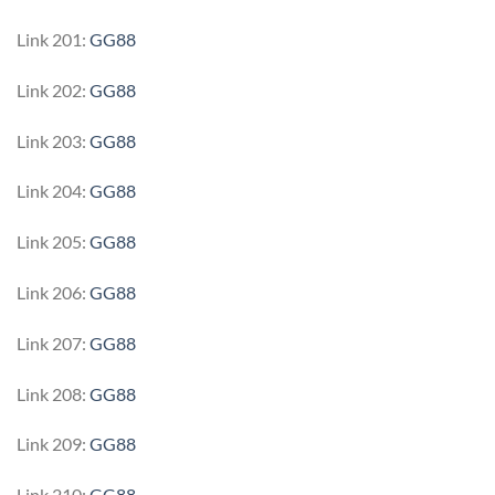
Link 201:
GG88
Link 202:
GG88
Link 203:
GG88
Link 204:
GG88
Link 205:
GG88
Link 206:
GG88
Link 207:
GG88
Link 208:
GG88
Link 209:
GG88
Link 210:
GG88