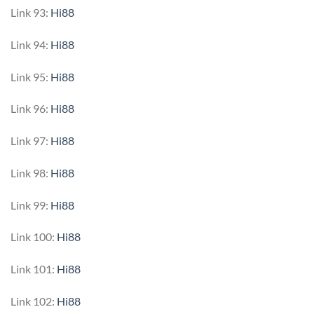
Link 93:
Hi88
Link 94:
Hi88
Link 95:
Hi88
Link 96:
Hi88
Link 97:
Hi88
Link 98:
Hi88
Link 99:
Hi88
Link 100:
Hi88
Link 101:
Hi88
Link 102:
Hi88