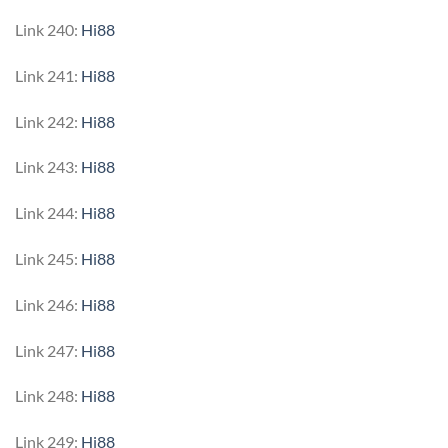
Link 240:
Hi88
Link 241:
Hi88
Link 242:
Hi88
Link 243:
Hi88
Link 244:
Hi88
Link 245:
Hi88
Link 246:
Hi88
Link 247:
Hi88
Link 248:
Hi88
Link 249:
Hi88