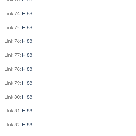
Link 74:
Hi88
Link 75:
Hi88
Link 76:
Hi88
Link 77:
Hi88
Link 78:
Hi88
Link 79:
Hi88
Link 80:
Hi88
Link 81:
Hi88
Link 82:
Hi88