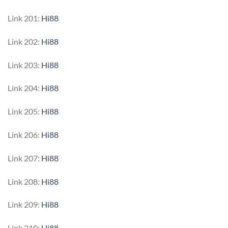
Link 201:
Hi88
Link 202:
Hi88
Link 203:
Hi88
Link 204:
Hi88
Link 205:
Hi88
Link 206:
Hi88
Link 207:
Hi88
Link 208:
Hi88
Link 209:
Hi88
Link 210:
Hi88