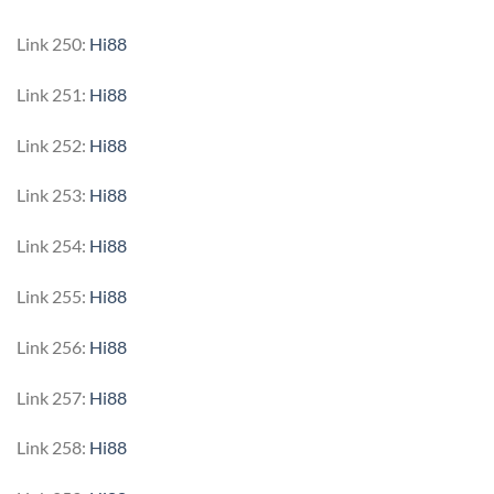
Link 250:
Hi88
Link 251:
Hi88
Link 252:
Hi88
Link 253:
Hi88
Link 254:
Hi88
Link 255:
Hi88
Link 256:
Hi88
Link 257:
Hi88
Link 258:
Hi88