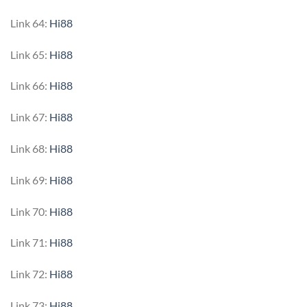
Link 64:
Hi88
Link 65:
Hi88
Link 66:
Hi88
Link 67:
Hi88
Link 68:
Hi88
Link 69:
Hi88
Link 70:
Hi88
Link 71:
Hi88
Link 72:
Hi88
Link 73:
Hi88