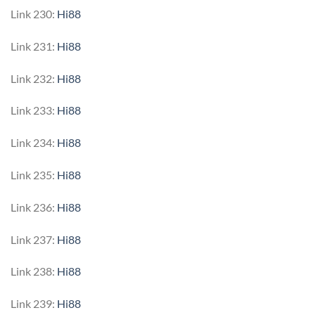
Link 230:
Hi88
Link 231:
Hi88
Link 232:
Hi88
Link 233:
Hi88
Link 234:
Hi88
Link 235:
Hi88
Link 236:
Hi88
Link 237:
Hi88
Link 238:
Hi88
Link 239:
Hi88