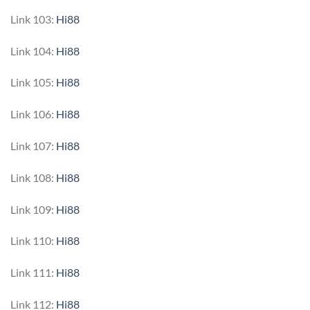
Link 103:
Hi88
Link 104:
Hi88
Link 105:
Hi88
Link 106:
Hi88
Link 107:
Hi88
Link 108:
Hi88
Link 109:
Hi88
Link 110:
Hi88
Link 111:
Hi88
Link 112:
Hi88