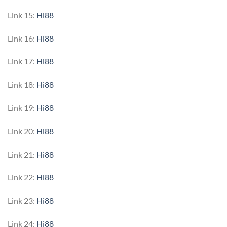
Link 15:
Hi88
Link 16:
Hi88
Link 17:
Hi88
Link 18:
Hi88
Link 19:
Hi88
Link 20:
Hi88
Link 21:
Hi88
Link 22:
Hi88
Link 23:
Hi88
Link 24:
Hi88