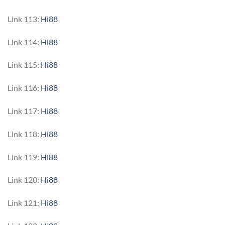
Link 113:
Hi88
Link 114:
Hi88
Link 115:
Hi88
Link 116:
Hi88
Link 117:
Hi88
Link 118:
Hi88
Link 119:
Hi88
Link 120:
Hi88
Link 121:
Hi88