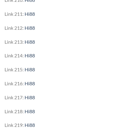
Link 211:
Hi88
Link 212:
Hi88
Link 213:
Hi88
Link 214:
Hi88
Link 215:
Hi88
Link 216:
Hi88
Link 217:
Hi88
Link 218:
Hi88
Link 219:
Hi88