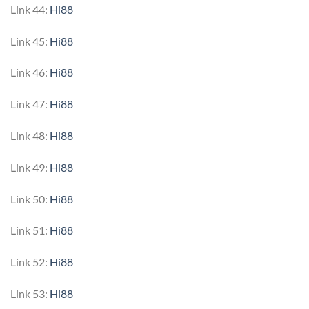
Link 44:
Hi88
Link 45:
Hi88
Link 46:
Hi88
Link 47:
Hi88
Link 48:
Hi88
Link 49:
Hi88
Link 50:
Hi88
Link 51:
Hi88
Link 52:
Hi88
Link 53:
Hi88