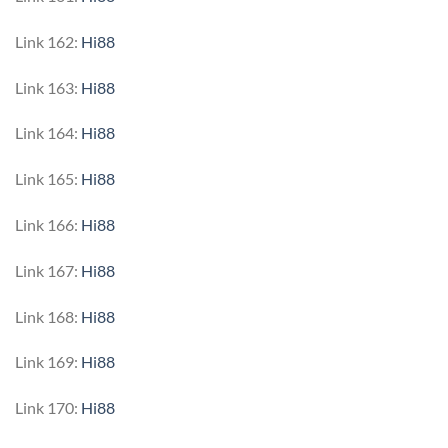
Link 162:
Hi88
Link 163:
Hi88
Link 164:
Hi88
Link 165:
Hi88
Link 166:
Hi88
Link 167:
Hi88
Link 168:
Hi88
Link 169:
Hi88
Link 170:
Hi88