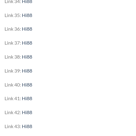
Link 34:
Hi88
Link 35:
Hi88
Link 36:
Hi88
Link 37:
Hi88
Link 38:
Hi88
Link 39:
Hi88
Link 40:
Hi88
Link 41:
Hi88
Link 42:
Hi88
Link 43:
Hi88