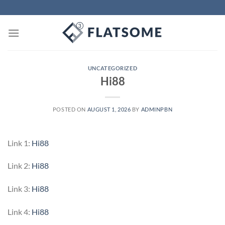
Skip
to
content
UNCATEGORIZED
Hi88
POSTED ON
AUGUST 1, 2026
BY
ADMINPBN
Link 1:
Hi88
Link 2:
Hi88
Link 3:
Hi88
Link 4:
Hi88