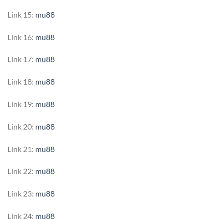
Link 15:
mu88
Link 16:
mu88
Link 17:
mu88
Link 18:
mu88
Link 19:
mu88
Link 20:
mu88
Link 21:
mu88
Link 22:
mu88
Link 23:
mu88
Link 24:
mu88