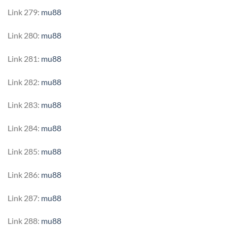
Link 279:
mu88
Link 280:
mu88
Link 281:
mu88
Link 282:
mu88
Link 283:
mu88
Link 284:
mu88
Link 285:
mu88
Link 286:
mu88
Link 287:
mu88
Link 288:
mu88