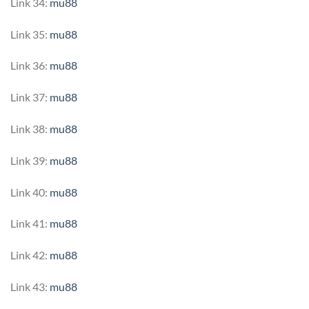
Link 34:
mu88
Link 35:
mu88
Link 36:
mu88
Link 37:
mu88
Link 38:
mu88
Link 39:
mu88
Link 40:
mu88
Link 41:
mu88
Link 42:
mu88
Link 43:
mu88