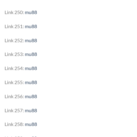
Link 250:
mu88
Link 251:
mu88
Link 252:
mu88
Link 253:
mu88
Link 254:
mu88
Link 255:
mu88
Link 256:
mu88
Link 257:
mu88
Link 258:
mu88