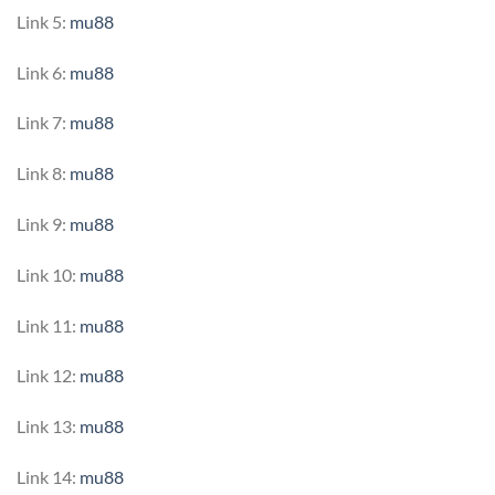
Link 5:
mu88
Link 6:
mu88
Link 7:
mu88
Link 8:
mu88
Link 9:
mu88
Link 10:
mu88
Link 11:
mu88
Link 12:
mu88
Link 13:
mu88
Link 14:
mu88