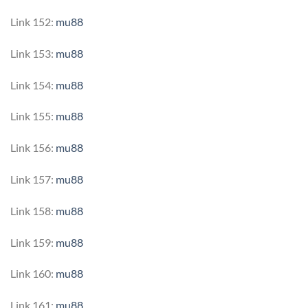
Link 152:
mu88
Link 153:
mu88
Link 154:
mu88
Link 155:
mu88
Link 156:
mu88
Link 157:
mu88
Link 158:
mu88
Link 159:
mu88
Link 160:
mu88
Link 161:
mu88