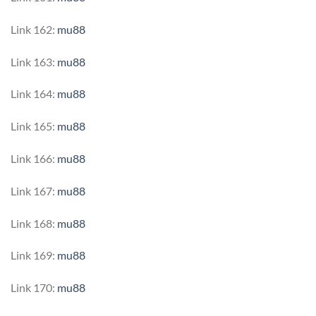
Link 162:
mu88
Link 163:
mu88
Link 164:
mu88
Link 165:
mu88
Link 166:
mu88
Link 167:
mu88
Link 168:
mu88
Link 169:
mu88
Link 170:
mu88