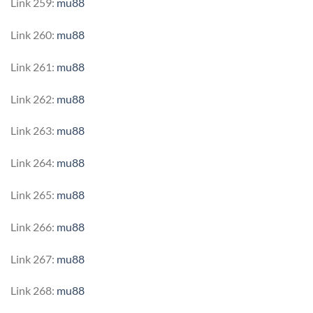
Link 259:
mu88
Link 260:
mu88
Link 261:
mu88
Link 262:
mu88
Link 263:
mu88
Link 264:
mu88
Link 265:
mu88
Link 266:
mu88
Link 267:
mu88
Link 268:
mu88