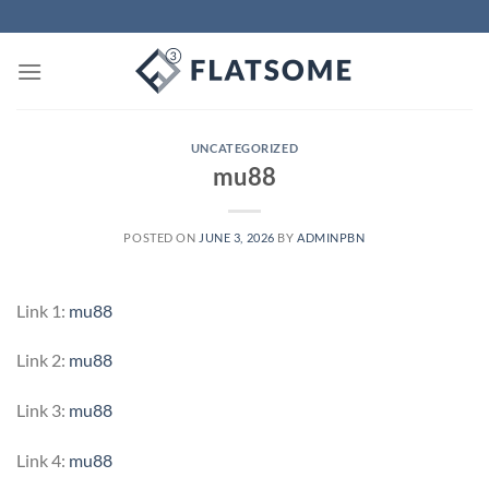
Skip
to
content
UNCATEGORIZED
mu88
POSTED ON
JUNE 3, 2026
BY
ADMINPBN
Link 1:
mu88
Link 2:
mu88
Link 3:
mu88
Link 4:
mu88