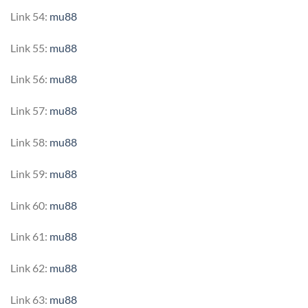
Link 54:
mu88
Link 55:
mu88
Link 56:
mu88
Link 57:
mu88
Link 58:
mu88
Link 59:
mu88
Link 60:
mu88
Link 61:
mu88
Link 62:
mu88
Link 63:
mu88