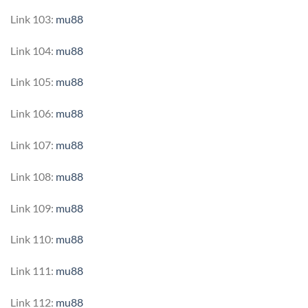
Link 103:
mu88
Link 104:
mu88
Link 105:
mu88
Link 106:
mu88
Link 107:
mu88
Link 108:
mu88
Link 109:
mu88
Link 110:
mu88
Link 111:
mu88
Link 112:
mu88