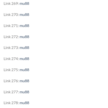
Link 269:
mu88
Link 270:
mu88
Link 271:
mu88
Link 272:
mu88
Link 273:
mu88
Link 274:
mu88
Link 275:
mu88
Link 276:
mu88
Link 277:
mu88
Link 278:
mu88