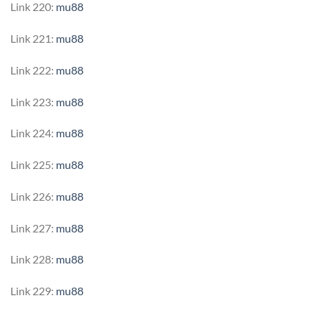
Link 220:
mu88
Link 221:
mu88
Link 222:
mu88
Link 223:
mu88
Link 224:
mu88
Link 225:
mu88
Link 226:
mu88
Link 227:
mu88
Link 228:
mu88
Link 229:
mu88