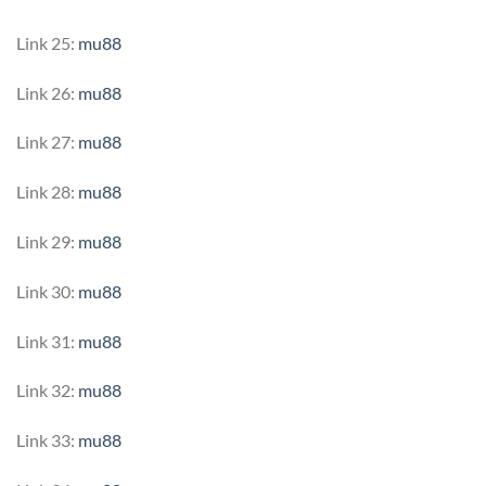
Link 25:
mu88
Link 26:
mu88
Link 27:
mu88
Link 28:
mu88
Link 29:
mu88
Link 30:
mu88
Link 31:
mu88
Link 32:
mu88
Link 33:
mu88