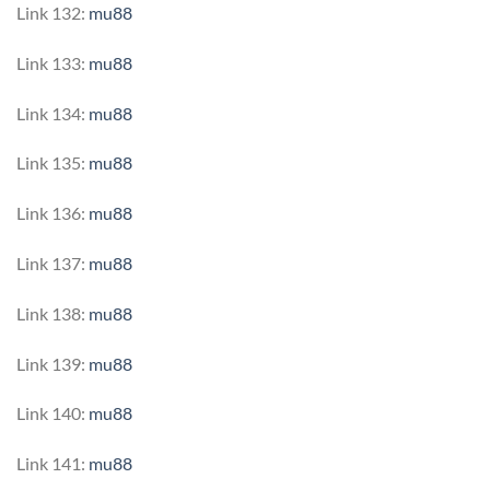
Link 132:
mu88
Link 133:
mu88
Link 134:
mu88
Link 135:
mu88
Link 136:
mu88
Link 137:
mu88
Link 138:
mu88
Link 139:
mu88
Link 140:
mu88
Link 141:
mu88