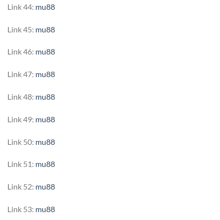
Link 44:
mu88
Link 45:
mu88
Link 46:
mu88
Link 47:
mu88
Link 48:
mu88
Link 49:
mu88
Link 50:
mu88
Link 51:
mu88
Link 52:
mu88
Link 53:
mu88