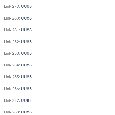
Link 279:
UU88
Link 280:
UU88
Link 281:
UU88
Link 282:
UU88
Link 283:
UU88
Link 284:
UU88
Link 285:
UU88
Link 286:
UU88
Link 287:
UU88
Link 288:
UU88