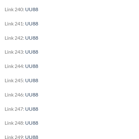
Link 240:
UU88
Link 241:
UU88
Link 242:
UU88
Link 243:
UU88
Link 244:
UU88
Link 245:
UU88
Link 246:
UU88
Link 247:
UU88
Link 248:
UU88
Link 249:
UU88