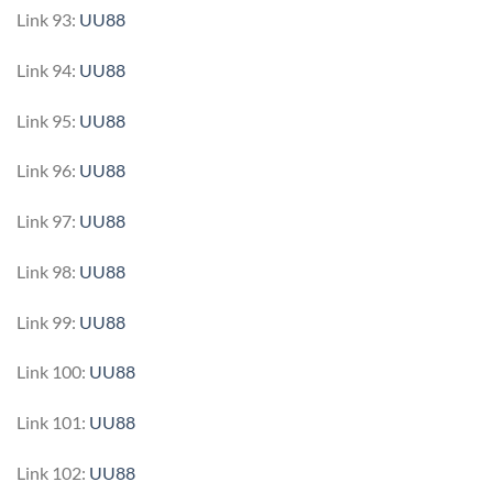
Link 93:
UU88
Link 94:
UU88
Link 95:
UU88
Link 96:
UU88
Link 97:
UU88
Link 98:
UU88
Link 99:
UU88
Link 100:
UU88
Link 101:
UU88
Link 102:
UU88