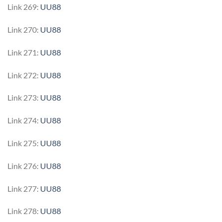
Link 269:
UU88
Link 270:
UU88
Link 271:
UU88
Link 272:
UU88
Link 273:
UU88
Link 274:
UU88
Link 275:
UU88
Link 276:
UU88
Link 277:
UU88
Link 278:
UU88