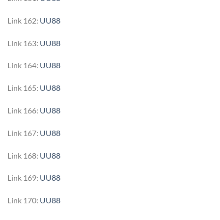
Link 162:
UU88
Link 163:
UU88
Link 164:
UU88
Link 165:
UU88
Link 166:
UU88
Link 167:
UU88
Link 168:
UU88
Link 169:
UU88
Link 170:
UU88