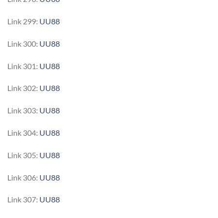
Link 299:
UU88
Link 300:
UU88
Link 301:
UU88
Link 302:
UU88
Link 303:
UU88
Link 304:
UU88
Link 305:
UU88
Link 306:
UU88
Link 307:
UU88