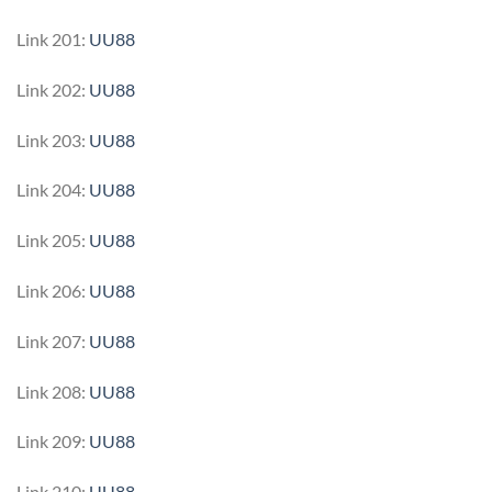
Link 201:
UU88
Link 202:
UU88
Link 203:
UU88
Link 204:
UU88
Link 205:
UU88
Link 206:
UU88
Link 207:
UU88
Link 208:
UU88
Link 209:
UU88
Link 210:
UU88