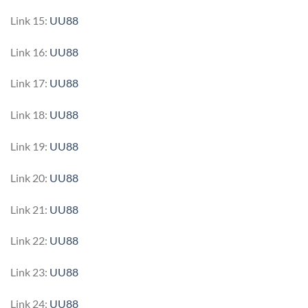
Link 15:
UU88
Link 16:
UU88
Link 17:
UU88
Link 18:
UU88
Link 19:
UU88
Link 20:
UU88
Link 21:
UU88
Link 22:
UU88
Link 23:
UU88
Link 24:
UU88