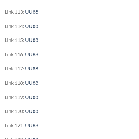
Link 113:
UU88
Link 114:
UU88
Link 115:
UU88
Link 116:
UU88
Link 117:
UU88
Link 118:
UU88
Link 119:
UU88
Link 120:
UU88
Link 121:
UU88