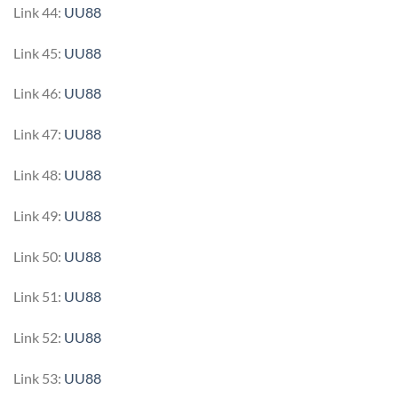
Link 44:
UU88
Link 45:
UU88
Link 46:
UU88
Link 47:
UU88
Link 48:
UU88
Link 49:
UU88
Link 50:
UU88
Link 51:
UU88
Link 52:
UU88
Link 53:
UU88