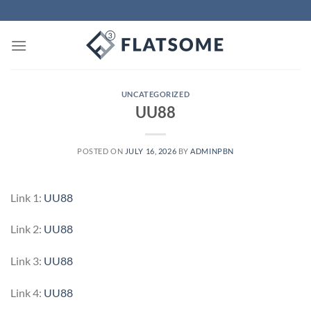
Skip
to
content
UNCATEGORIZED
UU88
POSTED ON
JULY 16, 2026
BY
ADMINPBN
Link 1:
UU88
Link 2:
UU88
Link 3:
UU88
Link 4:
UU88