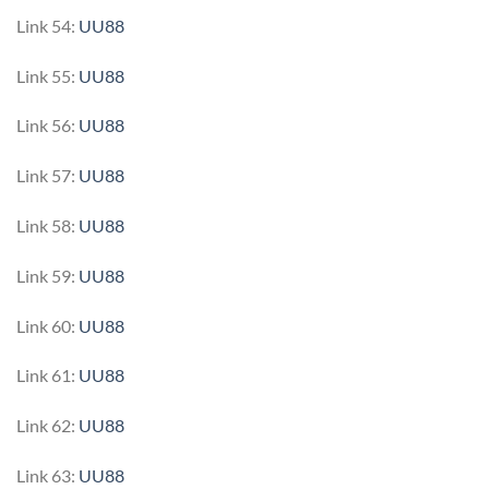
Link 54:
UU88
Link 55:
UU88
Link 56:
UU88
Link 57:
UU88
Link 58:
UU88
Link 59:
UU88
Link 60:
UU88
Link 61:
UU88
Link 62:
UU88
Link 63:
UU88