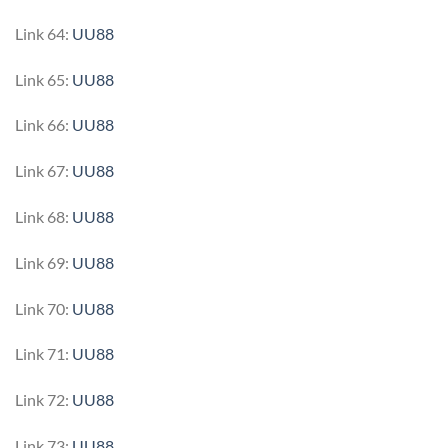
Link 64:
UU88
Link 65:
UU88
Link 66:
UU88
Link 67:
UU88
Link 68:
UU88
Link 69:
UU88
Link 70:
UU88
Link 71:
UU88
Link 72:
UU88
Link 73:
UU88