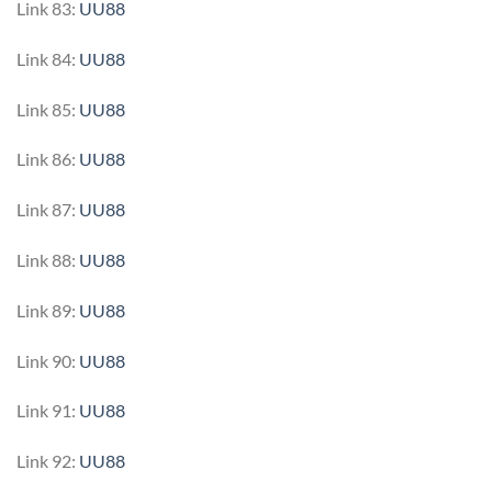
Link 83:
UU88
Link 84:
UU88
Link 85:
UU88
Link 86:
UU88
Link 87:
UU88
Link 88:
UU88
Link 89:
UU88
Link 90:
UU88
Link 91:
UU88
Link 92:
UU88